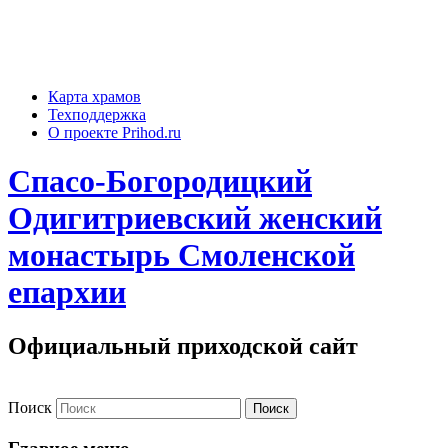
Карта храмов
Техподдержка
О проекте Prihod.ru
Спасо-Богородицкий
Одигитриевский женский
монастырь Смоленской
епархии
Официальный приходской сайт
Поиск